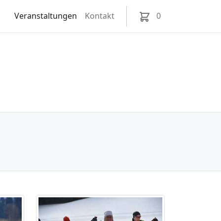
Veranstaltungen
Kontakt
0