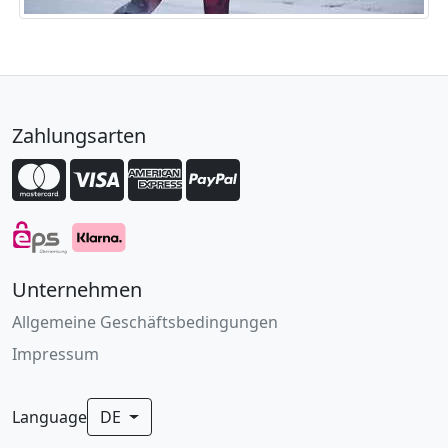
Zahlungsarten
Unternehmen
Allgemeine Geschäftsbedingungen
Impressum
Language
DE