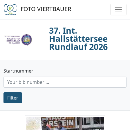
FOTO VIERTBAUER
37. Int.
Hallstättersee
Rundlauf 2026
Startnummer
Filter