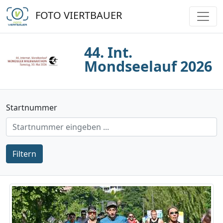
FOTO VIERTBAUER
44. Int.
Mondseelauf 2026
Startnummer
Filtern