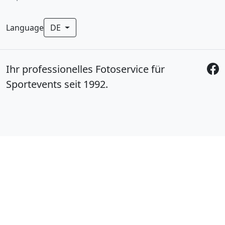
Language
DE
Ihr professionelles Fotoservice für
Sportevents seit 1992.