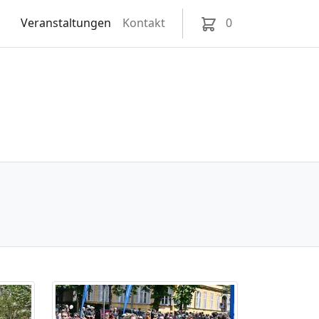
Veranstaltungen
Kontakt
0