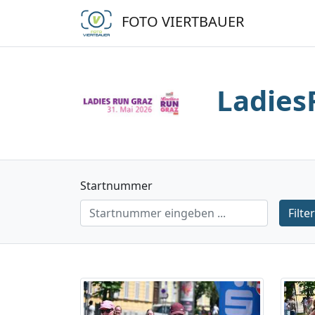
FOTO VIERTBAUER
Ladies
Startnummer
Filte