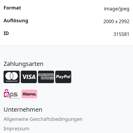
Format
image/jpeg
Auflösung
2000 x 2992
ID
315581
Zahlungsarten
Unternehmen
Allgemeine Geschäftsbedingungen
Impressum