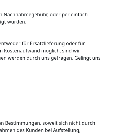
en Nachnahmegebühr, oder per einfach
igt wurden.
entweder für Ersatzlieferung oder für
em Kostenaufwand möglich, sind wir
ngen werden durch uns getragen. Gelingt uns
en Bestimmungen, soweit sich nicht durch
hmen des Kunden bei Aufstellung,