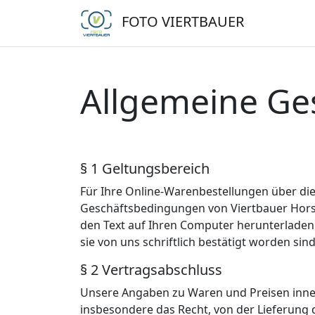
FOTO VIERTBAUER
Allgemeine Ge
§ 1 Geltungsbereich
Für Ihre Online-Warenbestellungen über di
Geschäftsbedingungen von Viertbauer Horst 
den Text auf Ihren Computer herunterlade
sie von uns schriftlich bestätigt worden sind
§ 2 Vertragsabschluss
Unsere Angaben zu Waren und Preisen innerh
insbesondere das Recht, von der Lieferung