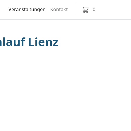
Veranstaltungen
Kontakt
0
lauf Lienz