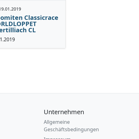
19.01.2019
omiten Classicrace
RLDLOPPET
rtilliach CL
1.2019
Unternehmen
Allgemeine
Geschäftsbedingungen