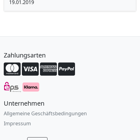
19.01.2019
Zahlungsarten
Unternehmen
Allgemeine Geschäftsbedingungen
Impressum