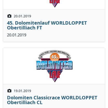
20.01.2019
45. Dolomitenlauf WORLDLOPPET
Obertilliach FT
20.01.2019
19.01.2019
Dolomiten Classicrace WORLDLOPPET
Obertilliach CL