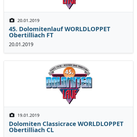
20.01.2019
45. Dolomitenlauf WORLDLOPPET
Obertilliach FT
20.01.2019
19.01.2019
Dolomiten Classicrace WORLDLOPPET
Obertilliach CL