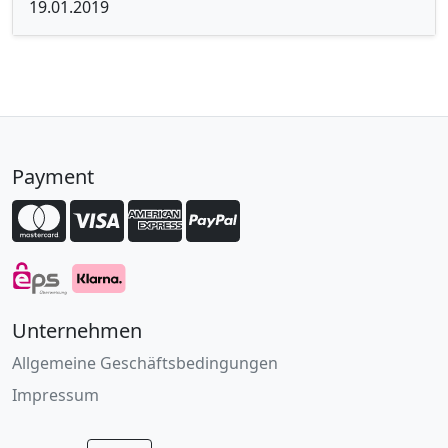
19.01.2019
Payment
Unternehmen
Allgemeine Geschäftsbedingungen
Impressum