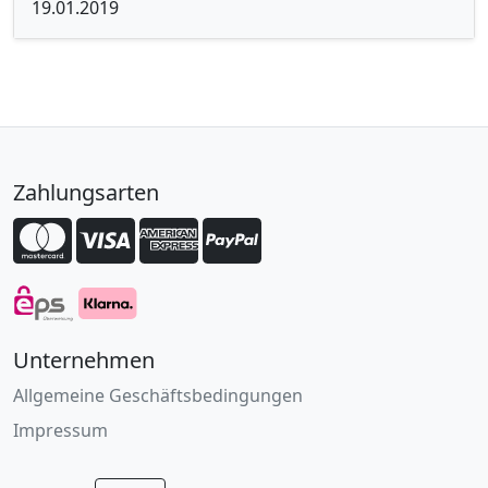
19.01.2019
Zahlungsarten
Unternehmen
Allgemeine Geschäftsbedingungen
Impressum