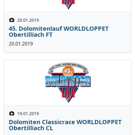
20.01.2019
45. Dolomitenlauf WORLDLOPPET
Obertilliach FT
20.01.2019
19.01.2019
Dolomiten Classicrace WORLDLOPPET
Obertilliach CL