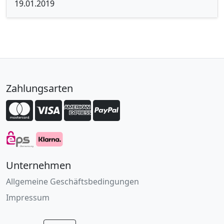
19.01.2019
Zahlungsarten
Unternehmen
Allgemeine Geschäftsbedingungen
Impressum