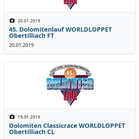
20.01.2019
45. Dolomitenlauf WORLDLOPPET
Obertilliach FT
20.01.2019
19.01.2019
Dolomiten Classicrace WORLDLOPPET
Obertilliach CL