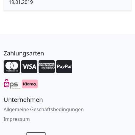
19.01.2019
Zahlungsarten
Unternehmen
Allgemeine Geschäftsbedingungen
Impressum