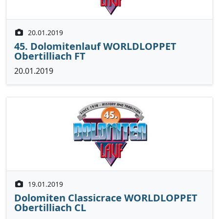
20.01.2019
45. Dolomitenlauf WORLDLOPPET
Obertilliach FT
20.01.2019
19.01.2019
Dolomiten Classicrace WORLDLOPPET
Obertilliach CL