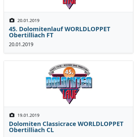
20.01.2019
45. Dolomitenlauf WORLDLOPPET
Obertilliach FT
20.01.2019
19.01.2019
Dolomiten Classicrace WORLDLOPPET
Obertilliach CL