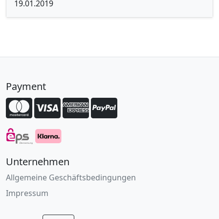
19.01.2019
Payment
Unternehmen
Allgemeine Geschäftsbedingungen
Impressum