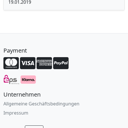
19.01.2019
Payment
Unternehmen
Allgemeine Geschäftsbedingungen
Impressum