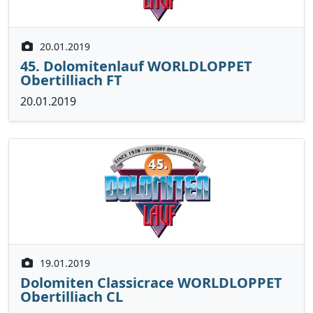
20.01.2019
45. Dolomitenlauf WORLDLOPPET
Obertilliach FT
20.01.2019
19.01.2019
Dolomiten Classicrace WORLDLOPPET
Obertilliach CL