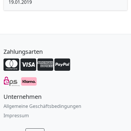
19.01.2019
Zahlungsarten
Unternehmen
Allgemeine Geschäftsbedingungen
Impressum