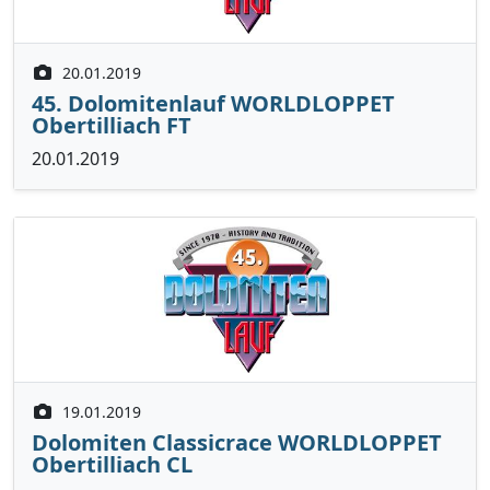
20.01.2019
45. Dolomitenlauf WORLDLOPPET
Obertilliach FT
20.01.2019
19.01.2019
Dolomiten Classicrace WORLDLOPPET
Obertilliach CL