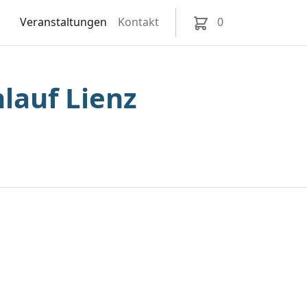
Veranstaltungen
Kontakt
0
lauf Lienz