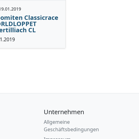
19.01.2019
omiten Classicrace
RLDLOPPET
rtilliach CL
1.2019
Unternehmen
Allgemeine
Geschäftsbedingungen