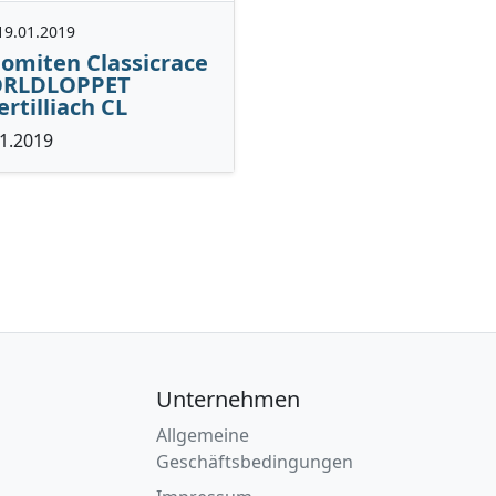
19.01.2019
omiten Classicrace
RLDLOPPET
rtilliach CL
1.2019
Unternehmen
Allgemeine
Geschäftsbedingungen