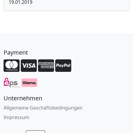
19.01.2019
Payment
Unternehmen
Allgemeine Geschäftsbedingungen
Impressum