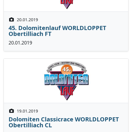
20.01.2019
45. Dolomitenlauf WORLDLOPPET
Obertilliach FT
20.01.2019
19.01.2019
Dolomiten Classicrace WORLDLOPPET
Obertilliach CL