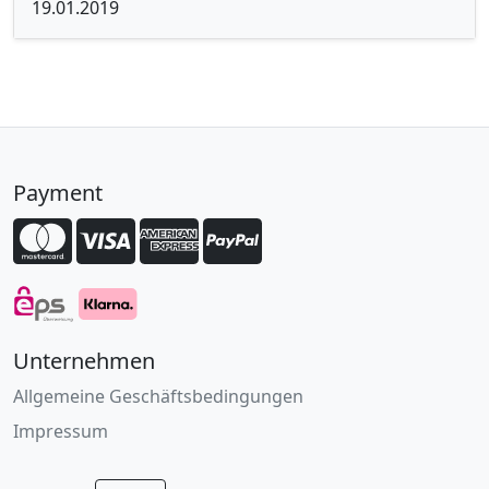
19.01.2019
Payment
Unternehmen
Allgemeine Geschäftsbedingungen
Impressum