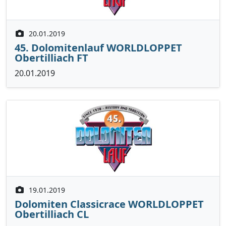
20.01.2019
45. Dolomitenlauf WORLDLOPPET
Obertilliach FT
20.01.2019
19.01.2019
Dolomiten Classicrace WORLDLOPPET
Obertilliach CL