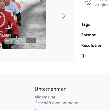
origina
Next
Tags
Format
Resolution
ID
Unternehmen
Allgemeine
Geschäftsbedingungen