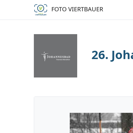
FOTO VIERTBAUER
26. Jo