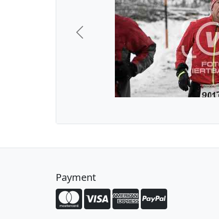
Previous
Payment