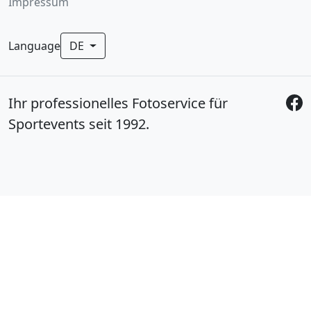
Impressum
Language
DE
Ihr professionelles Fotoservice für
Sportevents seit 1992.