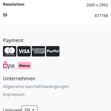
Resolution
2000 x 2992
ID
877168
Payment
Unternehmen
Allgemeine Geschäftsbedingungen
Impressum
Language
EN