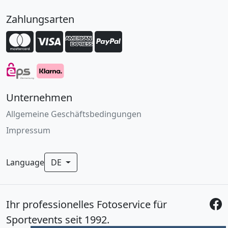
Zahlungsarten
Unternehmen
Allgemeine Geschäftsbedingungen
Impressum
Language
DE
Ihr professionelles Fotoservice für
Sportevents seit 1992.