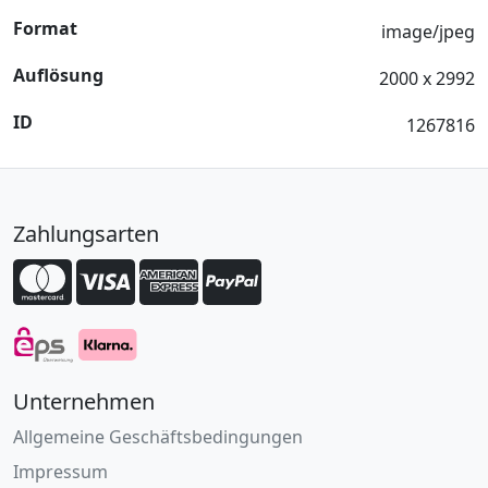
Format
image/jpeg
Auflösung
2000 x 2992
ID
1267816
Zahlungsarten
Unternehmen
Allgemeine Geschäftsbedingungen
Impressum