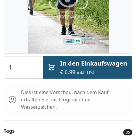
In den Einkaufswagen
€ 6.99
inkl. USt.
Dies ist eine Vorschau, nach dem Kauf
erhalten Sie das Original ohne
Wasserzeichen.
Tags
35