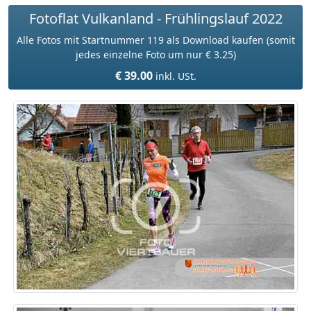
Fotoflat Vulkanland - Frühlingslauf 2022
Alle Fotos mit Startnummer 119 als Download kaufen (somit
jedes einzelne Foto um nur € 3.25)
€ 39.00
inkl. USt.