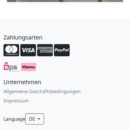
Zahlungsarten
Unternehmen
Allgemeine Geschäftsbedingungen
Impressum
Language
DE