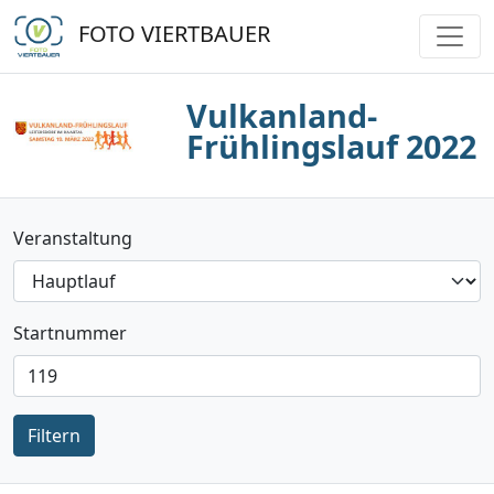
FOTO VIERTBAUER
Vulkanland-
Frühlingslauf 2022
Veranstaltung
Startnummer
Filtern