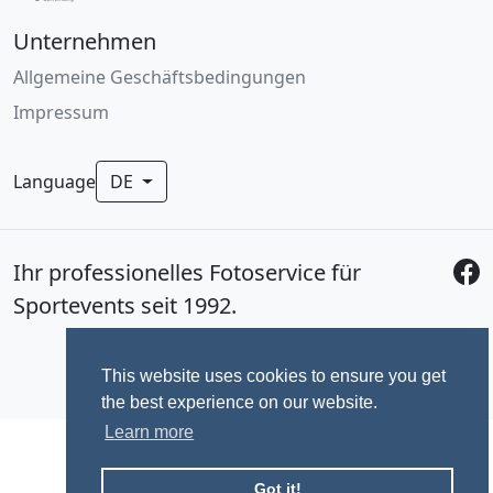
Unternehmen
Allgemeine Geschäftsbedingungen
Impressum
Language
DE
Ihr professionelles Fotoservice für
Sportevents seit 1992.
This website uses cookies to ensure you get
the best experience on our website.
Learn more
Got it!