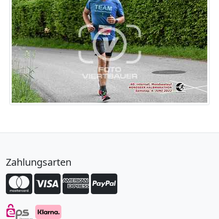
Zahlungsarten