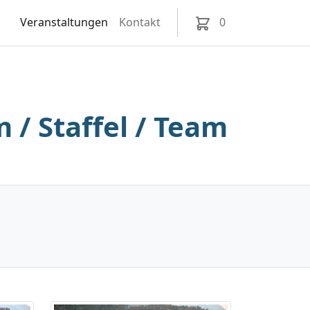
Veranstaltungen
Kontakt
0
/ Staffel / Team