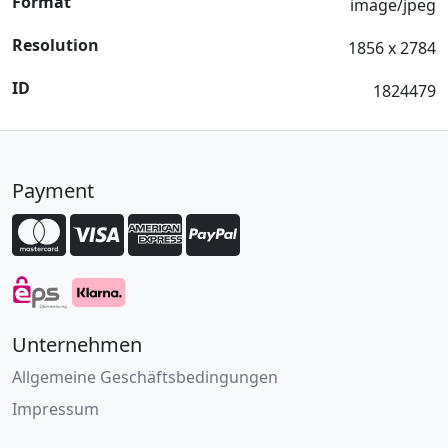
Format
image/jpeg
Resolution
1856 x 2784
ID
1824479
Payment
Unternehmen
Allgemeine Geschäftsbedingungen
Impressum