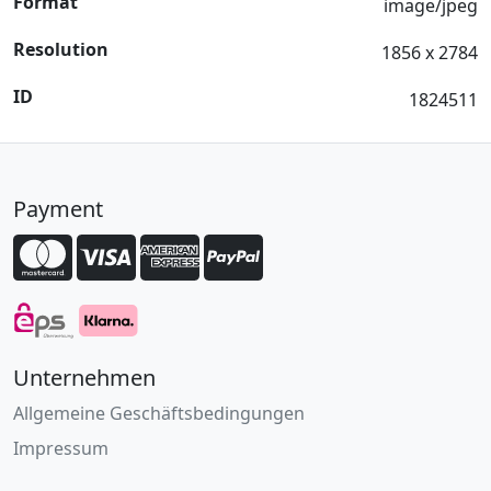
Format
image/jpeg
Resolution
1856 x 2784
ID
1824511
Payment
Unternehmen
Allgemeine Geschäftsbedingungen
Impressum