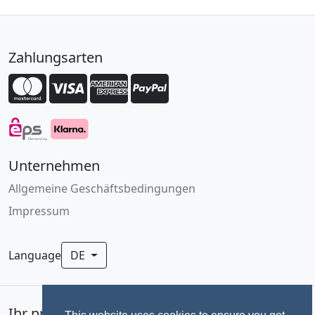
Zahlungsarten
Unternehmen
Allgemeine Geschäftsbedingungen
Impressum
Language
DE
Ihr professionelles Fotoservice für