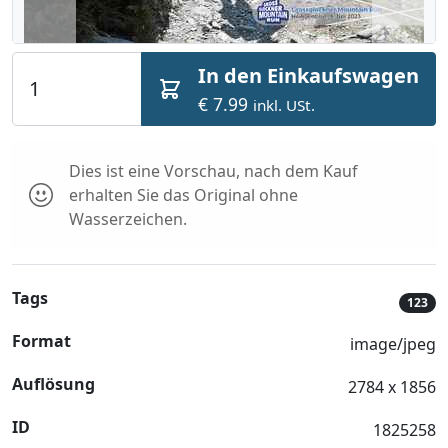
In den Einkaufswagen
€ 7.99
inkl. USt.
Dies ist eine Vorschau, nach dem Kauf
erhalten Sie das Original ohne
Wasserzeichen.
Tags
123
Format
image/jpeg
Auflösung
2784 x 1856
ID
1825258