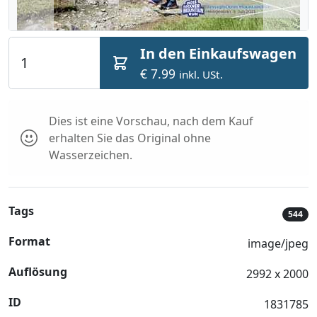
In den Einkaufswagen
€ 7.99
inkl. USt.
Dies ist eine Vorschau, nach dem Kauf
erhalten Sie das Original ohne
Wasserzeichen.
Tags
544
Format
image/jpeg
Auflösung
2992 x 2000
ID
1831785