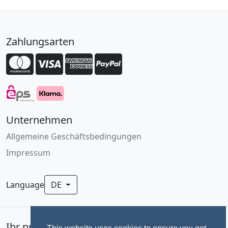
Zahlungsarten
Unternehmen
Allgemeine Geschäftsbedingungen
Impressum
Language
DE
Ihr professionelles Fotoservice für