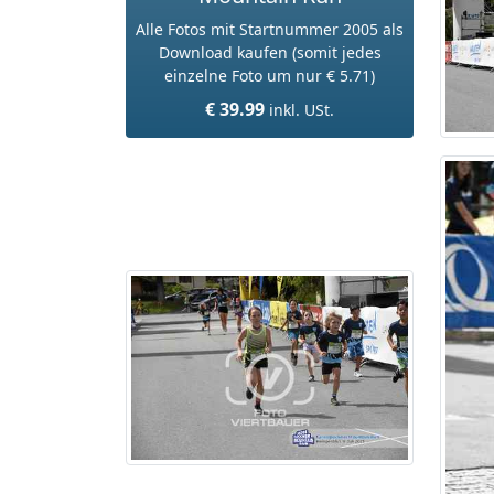
Alle Fotos mit Startnummer 2005 als
Download kaufen (somit jedes
einzelne Foto um nur € 5.71)
€ 39.99
inkl. USt.