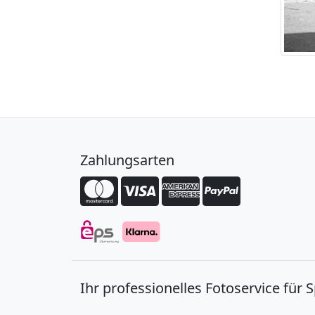
Zahlungsarten
Ihr professionelles Fotoservice für 