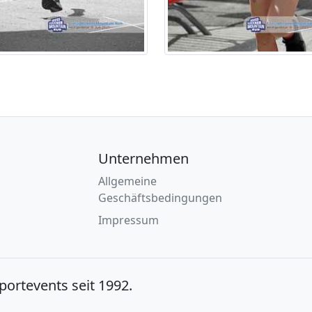
Unternehmen
Allgemeine
Geschäftsbedingungen
Impressum
Sportevents seit 1992.