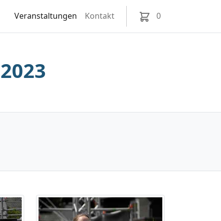
Veranstaltungen
Kontakt
0
 2023