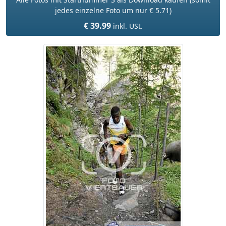
jedes einzelne Foto um nur € 5.71)
€ 39.99
inkl. USt.