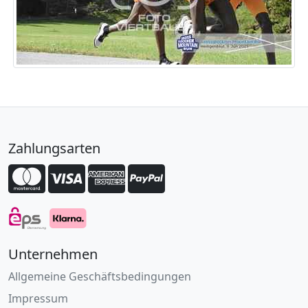
Zahlungsarten
Unternehmen
Allgemeine Geschäftsbedingungen
Impressum