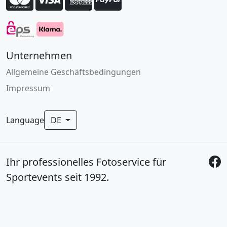
Unternehmen
Allgemeine Geschäftsbedingungen
Impressum
Language
DE
Ihr professionelles Fotoservice für
Sportevents seit 1992.