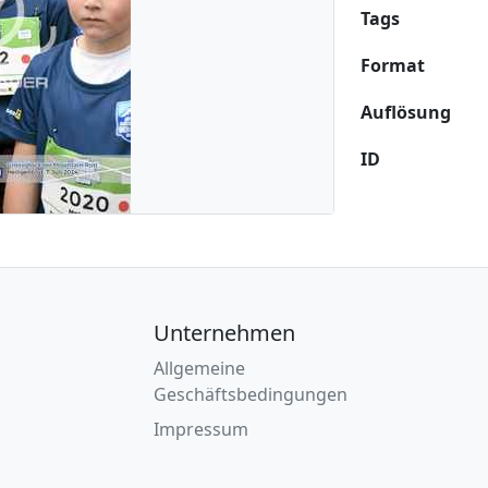
Tags
Format
Auflösung
ID
Unternehmen
Allgemeine
Geschäftsbedingungen
Impressum