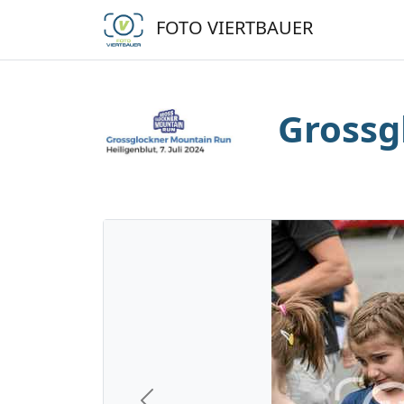
FOTO VIERTBAUER
Grossg