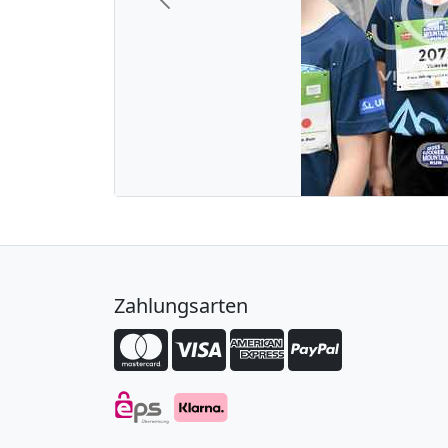
Previous
Zahlungsarten