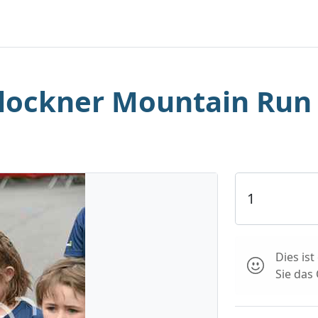
lockner Mountain Run
Dies is
Sie das