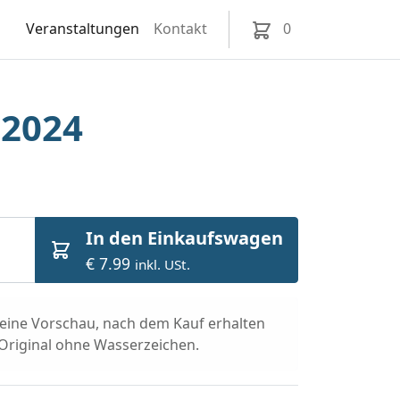
Veranstaltungen
Kontakt
0
 2024
In den Einkaufswagen
€ 7.99
inkl. USt.
t eine Vorschau, nach dem Kauf erhalten
 Original ohne Wasserzeichen.