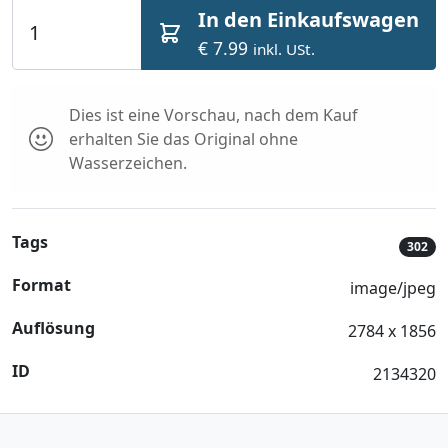
In den Einkaufswagen
€ 7.99
inkl. USt.
Dies ist eine Vorschau, nach dem Kauf
erhalten Sie das Original ohne
Wasserzeichen.
Tags
302
Format
image/jpeg
Auflösung
2784 x 1856
ID
2134320