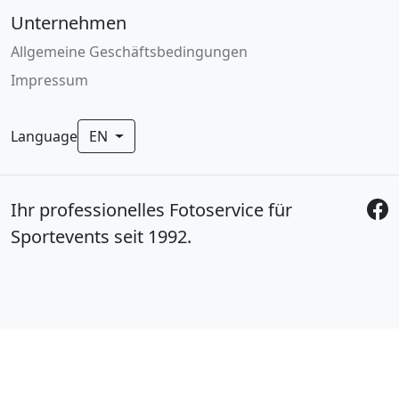
Unternehmen
Allgemeine Geschäftsbedingungen
Impressum
Language
EN
Ihr professionelles Fotoservice für
Sportevents seit 1992.