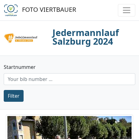
FOTO VIERTBAUER
Jedermannlauf
Salzburg 2024
Startnummer
Filter