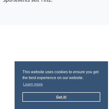
This website uses cookies to ensure you get
the best experience on our website.
Learn more
Got it!