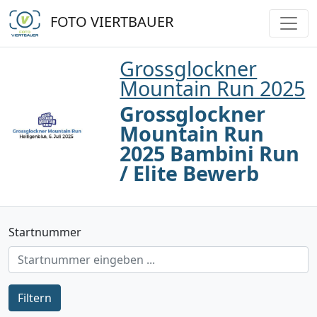
FOTO VIERTBAUER
Grossglockner
Mountain Run 2025
Grossglockner
Mountain Run
2025 Bambini Run
/ Elite Bewerb
Startnummer
Filtern