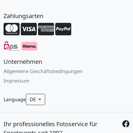
Zahlungsarten
Unternehmen
Allgemeine Geschäftsbedingungen
Impressum
Language
DE
Ihr professionelles Fotoservice für
Sportevents seit 1992.