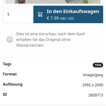
In den Einkaufswagen
€ 7.99
inkl. USt.
Dies ist eine Vorschau, nach dem Kauf
erhalten Sie das Original ohne
Wasserzeichen.
Tags
1044
Format
image/jpeg
Auflösung
2992 x 2000
ID
2609713