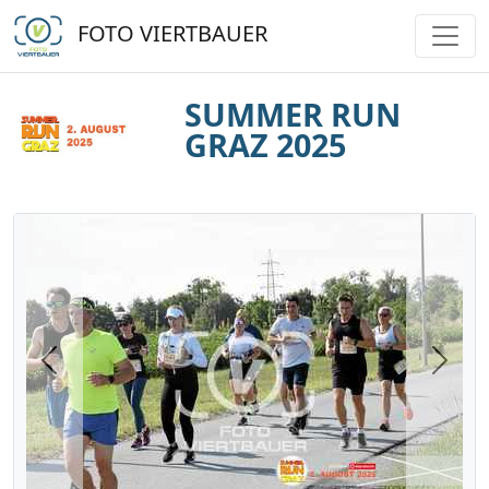
FOTO VIERTBAUER
SUMMER RUN
GRAZ 2025
Previous
Next