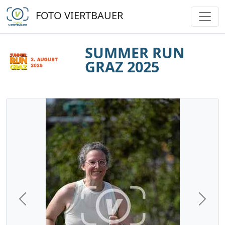
FOTO VIERTBAUER
SUMMER RUN
GRAZ 2025
Previous
Next