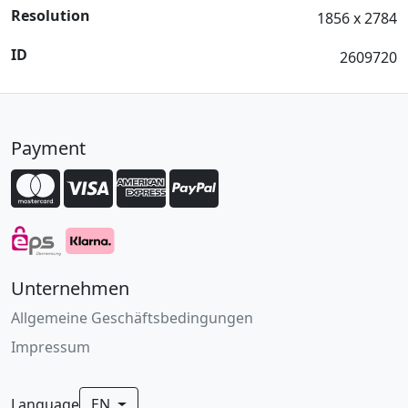
Resolution
1856 x 2784
ID
2609720
Payment
Unternehmen
Allgemeine Geschäftsbedingungen
Impressum
Language
EN