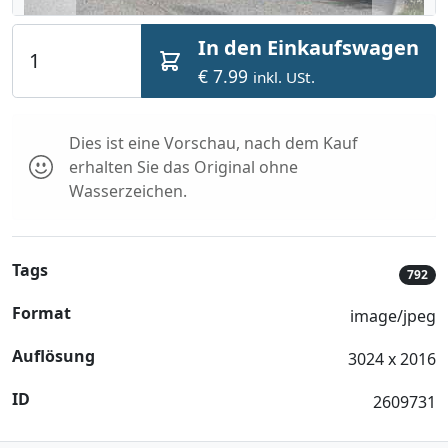
In den Einkaufswagen
€ 7.99
inkl. USt.
Dies ist eine Vorschau, nach dem Kauf
erhalten Sie das Original ohne
Wasserzeichen.
Tags
792
Format
image/jpeg
Auflösung
3024 x 2016
ID
2609731