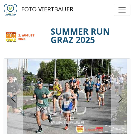
FOTO VIERTBAUER
SUMMER RUN
GRAZ 2025
Previous
Next