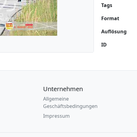
Tags
Format
Auflösung
ID
Unternehmen
Allgemeine
Geschäftsbedingungen
Impressum