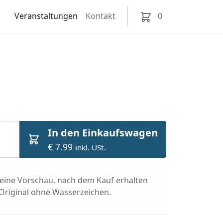
Veranstaltungen
Kontakt
0
In den Einkaufswagen
€ 7.99
inkl. USt.
t eine Vorschau, nach dem Kauf erhalten
 Original ohne Wasserzeichen.