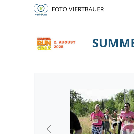
FOTO VIERTBAUER
SUMME
Previous