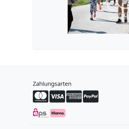
Zahlungsarten