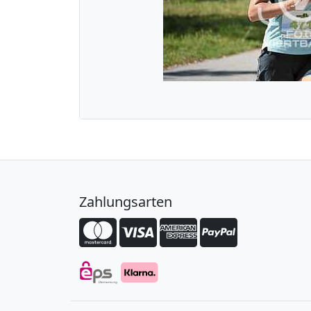
Zahlungsarten