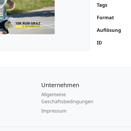
Tags
Format
Auflösung
ID
Unternehmen
Allgemeine
Geschäftsbedingungen
Impressum