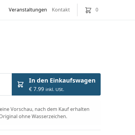
Veranstaltungen
Kontakt
0
In den Einkaufswagen
€ 7.99
inkl. USt.
t eine Vorschau, nach dem Kauf erhalten
 Original ohne Wasserzeichen.