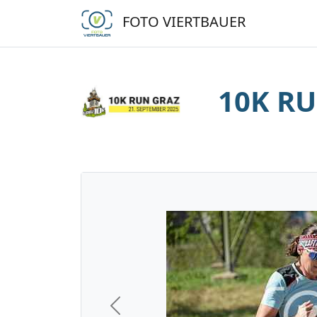
FOTO VIERTBAUER
10K RU
Previous