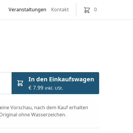
Veranstaltungen
Kontakt
0
In den Einkaufswagen
€ 7.99
inkl. USt.
t eine Vorschau, nach dem Kauf erhalten
 Original ohne Wasserzeichen.