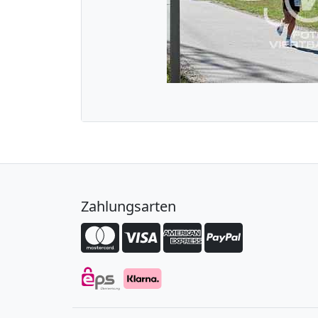
Zahlungsarten