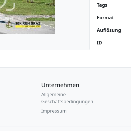
Tags
Format
Auflösung
ID
Unternehmen
Allgemeine
Geschäftsbedingungen
Impressum