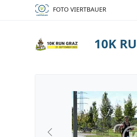
FOTO VIERTBAUER
10K RU
Previous