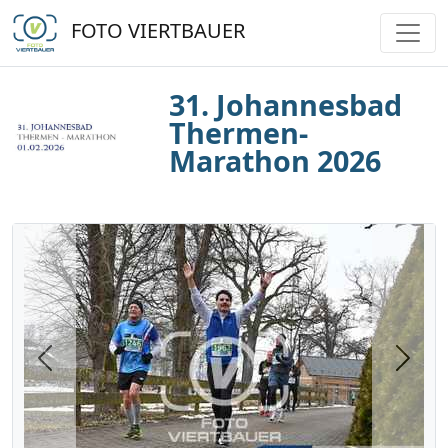
FOTO VIERTBAUER
31. Johannesbad
Thermen-
Marathon 2026
Previous
Next