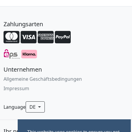
Zahlungsarten
Unternehmen
Allgemeine Geschäftsbedingungen
Impressum
Language
DE
Ihr professionelles Fotoservice für