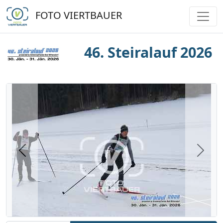
FOTO VIERTBAUER
46. Steiralauf 2026
Previous
Next