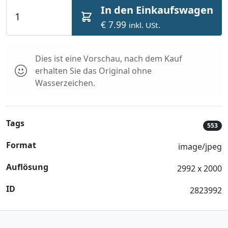
In den Einkaufswagen
€ 7.99
inkl. USt.
Dies ist eine Vorschau, nach dem Kauf
erhalten Sie das Original ohne
Wasserzeichen.
Tags
553
Format
image/jpeg
Auflösung
2992 x 2000
ID
2823992