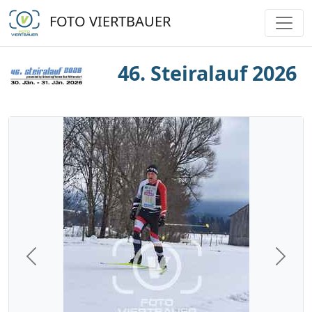
FOTO VIERTBAUER
46. Steiralauf 2026
Previous
Next