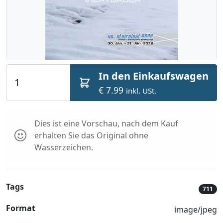
In den Einkaufswagen
€ 7.99
inkl. USt.
Dies ist eine Vorschau, nach dem Kauf
erhalten Sie das Original ohne
Wasserzeichen.
Tags
711
Format
image/jpeg