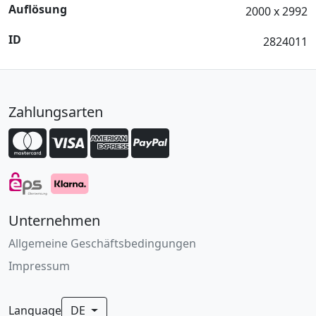
Auflösung
2000 x 2992
ID
2824011
Zahlungsarten
Unternehmen
Allgemeine Geschäftsbedingungen
Impressum
Language
DE