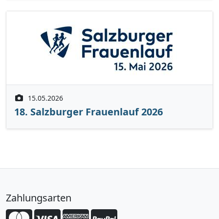
15.05.2026
18. Salzburger Frauenlauf 2026
Zahlungsarten