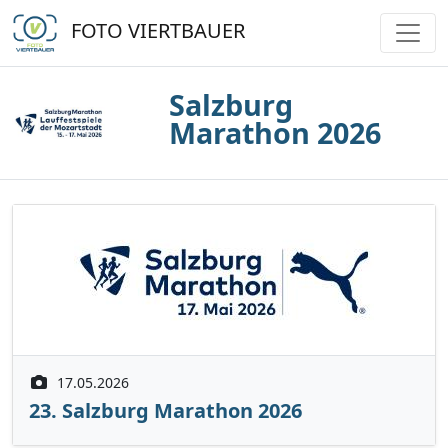
FOTO VIERTBAUER
Salzburg
Marathon 2026
17.05.2026
23. Salzburg Marathon 2026