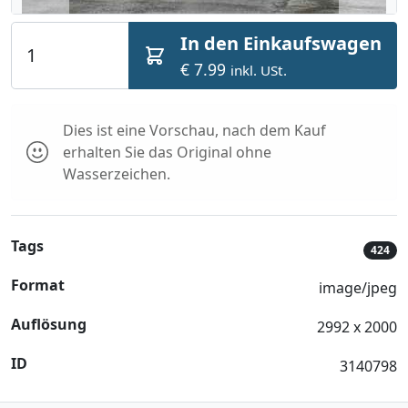
In den Einkaufswagen
€ 7.99
inkl. USt.
Dies ist eine Vorschau, nach dem Kauf
erhalten Sie das Original ohne
Wasserzeichen.
Tags
424
Format
image/jpeg
Auflösung
2992 x 2000
ID
3140798